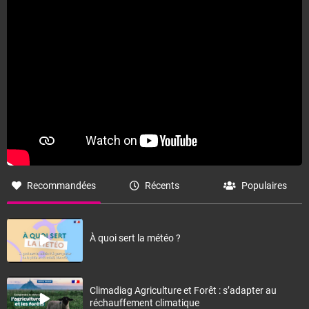
Fermer
Recommandées
Récents
Populaires
À quoi sert la météo ?
Climadiag Agriculture et Forêt : s’adapter au
réchauffement climatique