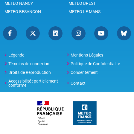
METEO NANCY
METEO BREST
METEO BESANCON
METEO LE MANS
Légende
Mentions Légales
Témoins de connexion
Politique de Confidentialité
Droits de Reproduction
Consentement
Accessibilité : partiellement
Contact
conforme