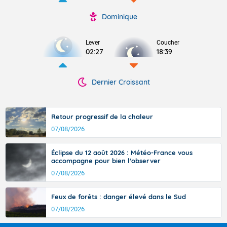
Dominique
Lever
Coucher
02:27
18:39
Dernier Croissant
Retour progressif de la chaleur
07/08/2026
Éclipse du 12 août 2026 : Météo-France vous
accompagne pour bien l'observer
07/08/2026
Feux de forêts : danger élevé dans le Sud
07/08/2026