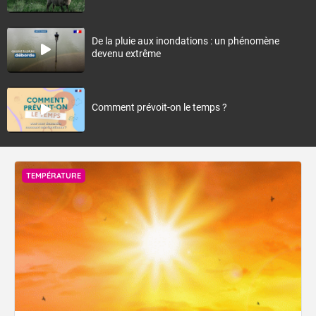
De la pluie aux inondations : un phénomène
devenu extrême
Comment prévoit-on le temps ?
TEMPÉRATURE