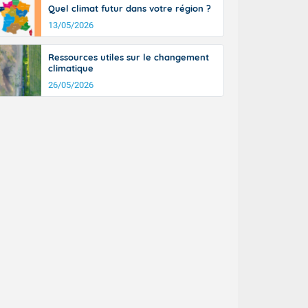
Quel climat futur dans votre région ?
13/05/2026
Ressources utiles sur le changement
climatique
26/05/2026