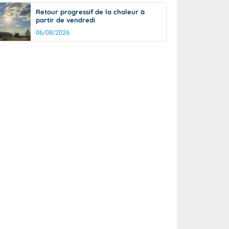
Retour progressif de la chaleur à
partir de vendredi
06/08/2026