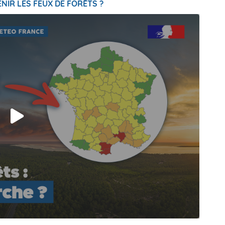
NIR LES FEUX DE FORÊTS ?