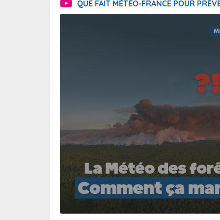
QUE FAIT MÉTÉO-FRANCE POUR PRÉVE