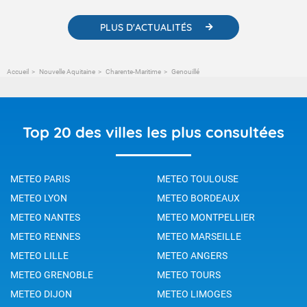
PLUS D'ACTUALITÉS
Accueil
Nouvelle Aquitaine
Charente-Maritime
Genouillé
Top 20 des villes les plus consultées
METEO PARIS
METEO TOULOUSE
METEO LYON
METEO BORDEAUX
METEO NANTES
METEO MONTPELLIER
METEO RENNES
METEO MARSEILLE
METEO LILLE
METEO ANGERS
METEO GRENOBLE
METEO TOURS
METEO DIJON
METEO LIMOGES