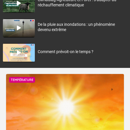
réchauffement climatique
De la pluie aux inondations : un phénomène
devenu extrême
Comment prévoit-on le temps ?
TEMPÉRATURE