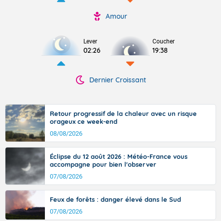
Amour
Lever
Coucher
02:26
19:38
Dernier Croissant
Retour progressif de la chaleur avec un risque
orageux ce week-end
08/08/2026
Éclipse du 12 août 2026 : Météo-France vous
accompagne pour bien l'observer
07/08/2026
Feux de forêts : danger élevé dans le Sud
07/08/2026