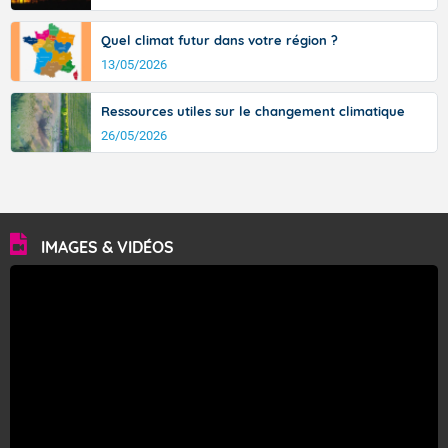
Quel climat futur dans votre région ?
13/05/2026
Ressources utiles sur le changement climatique
26/05/2026
IMAGES & VIDÉOS