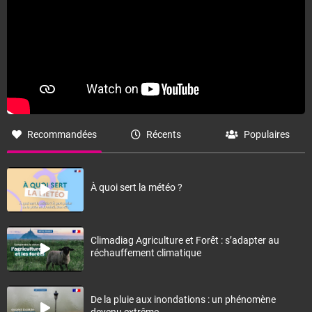
Recommandées
Récents
Populaires
À quoi sert la météo ?
Climadiag Agriculture et Forêt : s’adapter au
réchauffement climatique
De la pluie aux inondations : un phénomène
devenu extrême