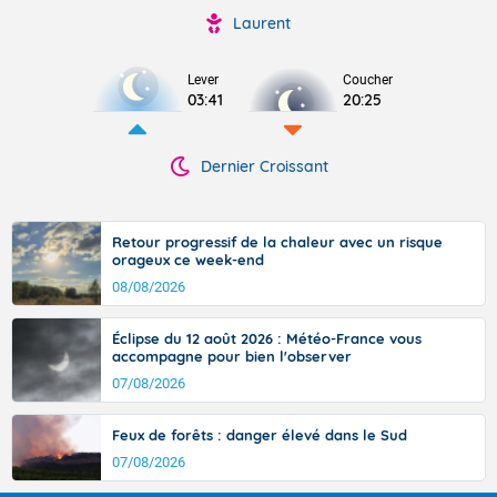
Laurent
Lever
Coucher
03:41
20:25
Dernier Croissant
Retour progressif de la chaleur avec un risque
orageux ce week-end
08/08/2026
Éclipse du 12 août 2026 : Météo-France vous
accompagne pour bien l'observer
07/08/2026
Feux de forêts : danger élevé dans le Sud
07/08/2026