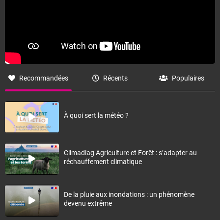
Recommandées
Récents
Populaires
À quoi sert la météo ?
Climadiag Agriculture et Forêt : s’adapter au
réchauffement climatique
De la pluie aux inondations : un phénomène
devenu extrême