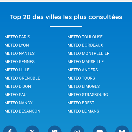
Top 20 des villes les plus consultées
METEO PARIS
METEO TOULOUSE
METEO LYON
METEO BORDEAUX
METEO NANTES
METEO MONTPELLIER
METEO RENNES
METEO MARSEILLE
METEO LILLE
METEO ANGERS
METEO GRENOBLE
METEO TOURS
METEO DIJON
METEO LIMOGES
METEO PAU
METEO STRASBOURG
METEO NANCY
METEO BREST
METEO BESANCON
METEO LE MANS