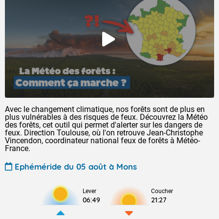
Avec le changement climatique, nos forêts sont de plus en
plus vulnérables à des risques de feux. Découvrez la Météo
des forêts, cet outil qui permet d'alerter sur les dangers de
feux. Direction Toulouse, où l'on retrouve Jean-Christophe
Vincendon, coordinateur national feux de forêts à Météo-
France.
Ephéméride du 05 août à Mons
Lever
Coucher
06:49
21:27