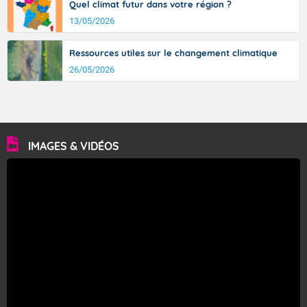
Quel climat futur dans votre région ?
13/05/2026
Ressources utiles sur le changement climatique
26/05/2026
IMAGES & VIDÉOS