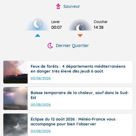
Sauveur
Lever
Coucher
00:07
14:38
Dernier Quartier
Feux de forêts : 4 départements méditerranéens
en danger très élevé dès jeudi 6 août
05/08/2026
Baisse temporaire de la chaleur, sauf dans le Sud-
Est
05/08/2026
Éclipse du 12 août 2026 : Météo-France vous
accompagne pour bien l'observer
03/08/2026