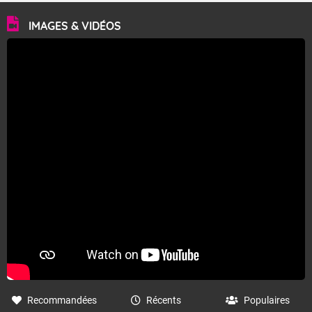
IMAGES & VIDÉOS
Recommandées
Récents
Populaires