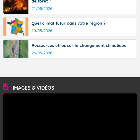
de forêt ?
21/05/2026
Quel climat futur dans votre région ?
13/05/2026
Ressources utiles sur le changement climatique
26/05/2026
IMAGES & VIDÉOS