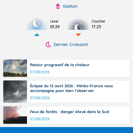
Gaétan
Lever
Coucher
01:29
17:23
Dernier Croissant
Retour progressif de la chaleur
07/08/2026
Éclipse du 12 août 2026 : Météo-France vous
accompagne pour bien l'observer
07/08/2026
Feux de forêts : danger élevé dans le Sud
07/08/2026