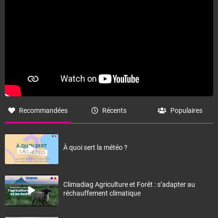
Recommandées
Récents
Populaires
À quoi sert la météo ?
Climadiag Agriculture et Forêt : s’adapter au
réchauffement climatique