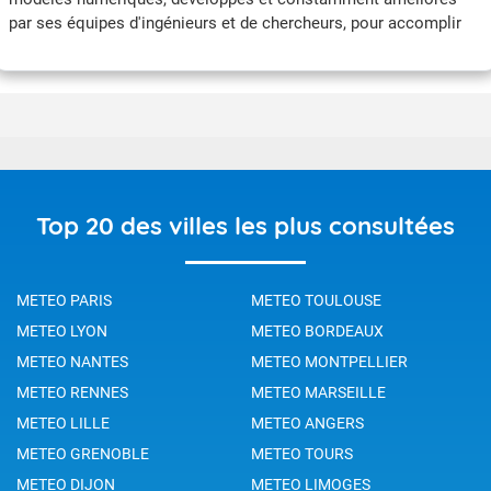
par ses équipes d'ingénieurs et de chercheurs, pour accomplir
ses missions en mer.
Top 20 des villes les plus consultées
METEO PARIS
METEO TOULOUSE
METEO LYON
METEO BORDEAUX
METEO NANTES
METEO MONTPELLIER
METEO RENNES
METEO MARSEILLE
METEO LILLE
METEO ANGERS
METEO GRENOBLE
METEO TOURS
METEO DIJON
METEO LIMOGES