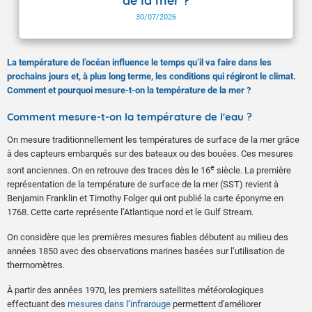
de la mer ?
30/07/2026
La température de l’océan influence le temps qu’il va faire dans les
prochains jours et, à plus long terme, les conditions qui régiront le climat.
Comment et pourquoi mesure-t-on la température de la mer ?
Comment mesure-t-on la température de l'eau ?
On mesure traditionnellement les températures de surface de la mer grâce
à des capteurs embarqués sur des bateaux ou des bouées. Ces mesures
e
sont anciennes. On en retrouve des traces dès le 16
siècle. La première
représentation de la température de surface de la mer (SST) revient à
Benjamin Franklin et Timothy Folger qui ont publié la carte éponyme en
1768. Cette carte représente l’Atlantique nord et le Gulf Stream.
On considère que les premières mesures fiables débutent au milieu des
années 1850 avec des observations marines basées sur l’utilisation de
thermomètres.
À partir des années 1970, les premiers satellites météorologiques
effectuant des
mesures dans l’infrarouge
permettent d'améliorer