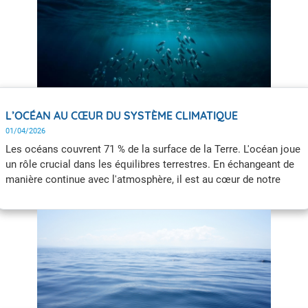
L’OCÉAN AU CŒUR DU SYSTÈME CLIMATIQUE
01/04/2026
Les océans couvrent 71 % de la surface de la Terre. L'océan joue
un rôle crucial dans les équilibres terrestres. En échangeant de
manière continue avec l'atmosphère, il est au cœur de notre
système climatique.