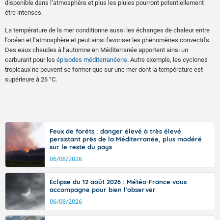
disponible dans l’atmosphère et plus les pluies pourront potentiellement
être intenses.
La température de la mer conditionne aussi les échanges de chaleur entre
l’océan et l’atmosphère et peut ainsi favoriser les phénomènes convectifs.
Des eaux chaudes à l’automne en Méditerranée apportent ainsi un
carburant pour les
épisodes méditerranéens
. Autre exemple, les cyclones
tropicaux ne peuvent se former que sur une mer dont la température est
supérieure à 26 °C.
Feux de forêts : danger élevé à très élevé
persistant près de la Méditerranée, plus modéré
sur le reste du pays
06/08/2026
Éclipse du 12 août 2026 : Météo-France vous
accompagne pour bien l'observer
06/08/2026