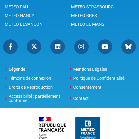
METEO PAU
METEO STRASBOURG
METEO NANCY
METEO BREST
METEO BESANCON
METEO LE MANS
Légende
Mentions Légales
Témoins de connexion
Politique de Confidentialité
Droits de Reproduction
Consentement
Accessibilité : partiellement
Contact
conforme