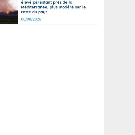
élevé persistant près de la
Méditerranée, plus modéré sur le
reste du pays
06/08/2026