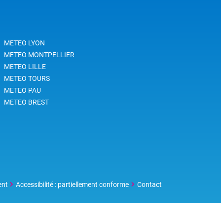
METEO LYON
METEO MONTPELLIER
METEO LILLE
METEO TOURS
METEO PAU
METEO BREST
ent
Accessibilité : partiellement conforme
Contact