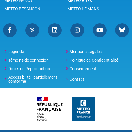
METEO NANCY
METEO BREST
METEO BESANCON
METEO LE MANS
Légende
Mentions Légales
Témoins de connexion
Politique de Confidentialité
Droits de Reproduction
Consentement
Accessibilité : partiellement
Contact
conforme