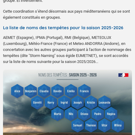
groupe. Et inversement.
Cette coordination s’étend désormais aux pays méditerranéens qui se sont
également constitués en groupes.
La liste de noms des tempêtes pour la saison 2025-2026
AEMET (Espagne), IPMA (Portugal), RMI (Belgique), METEOLUX
(Luxembourg), Météo-France (France) et Meteo ANDORRA (Andorre), en
concertation avec les autres groupes participant à l'action de nommage des
tempêtes (dite "Storm Naming" sous égide EUMETNET), se sont accordés
sur la liste de noms suivante pour la saison 2025/2026...