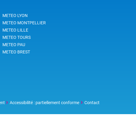
METEO LYON
METEO MONTPELLIER
METEO LILLE
METEO TOURS
METEO PAU
METEO BREST
ent
Accessibilité : partiellement conforme
Contact