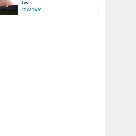
Sud
07/08/2026