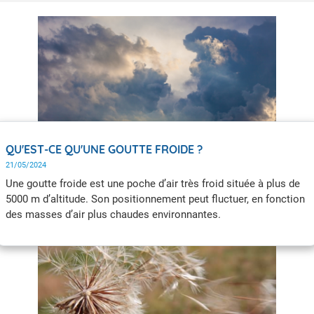
QU'EST-CE QU'UNE GOUTTE FROIDE ?
21/05/2024
Une goutte froide est une poche d’air très froid située à plus de
5000 m d’altitude. Son positionnement peut fluctuer, en fonction
des masses d’air plus chaudes environnantes.