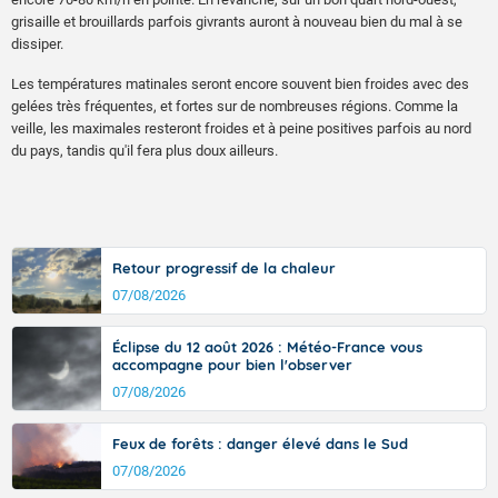
grisaille et brouillards parfois givrants auront à nouveau bien du mal à se
dissiper.
Les températures matinales seront encore souvent bien froides avec des
gelées très fréquentes, et fortes sur de nombreuses régions. Comme la
veille, les maximales resteront froides et à peine positives parfois au nord
du pays, tandis qu'il fera plus doux ailleurs.
Retour progressif de la chaleur
07/08/2026
Éclipse du 12 août 2026 : Météo-France vous
accompagne pour bien l'observer
07/08/2026
Feux de forêts : danger élevé dans le Sud
07/08/2026