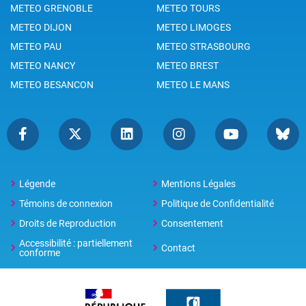
METEO GRENOBLE
METEO TOURS
METEO DIJON
METEO LIMOGES
METEO PAU
METEO STRASBOURG
METEO NANCY
METEO BREST
METEO BESANCON
METEO LE MANS
Légende
Mentions Légales
Témoins de connexion
Politique de Confidentialité
Droits de Reproduction
Consentement
Accessibilité : partiellement
Contact
conforme