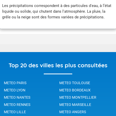
Les précipitations correspondent à des particules d'eau, à l’état
liquide ou solide, qui chutent dans l'atmosphère. La pluie, la
grêle ou la neige sont des formes variées de précipitations.
Top 20 des villes les plus consultées
METEO PARIS
METEO TOULOUSE
METEO LYON
METEO BORDEAUX
METEO NANTES
METEO MONTPELLIER
METEO RENNES
METEO MARSEILLE
METEO LILLE
METEO ANGERS