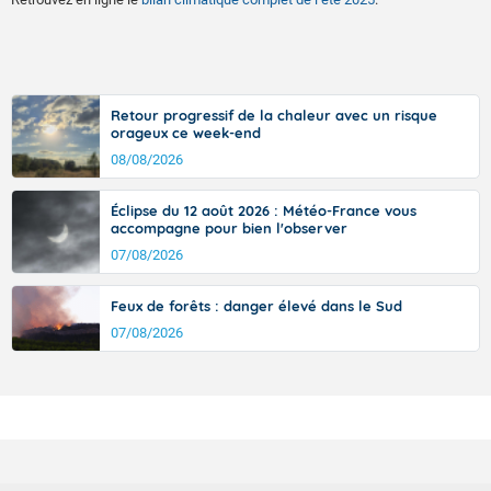
Retour progressif de la chaleur avec un risque
orageux ce week-end
08/08/2026
Éclipse du 12 août 2026 : Météo-France vous
accompagne pour bien l'observer
07/08/2026
Feux de forêts : danger élevé dans le Sud
07/08/2026