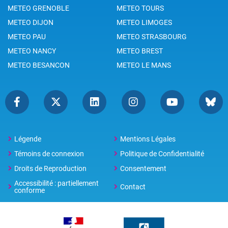
METEO GRENOBLE
METEO TOURS
METEO DIJON
METEO LIMOGES
METEO PAU
METEO STRASBOURG
METEO NANCY
METEO BREST
METEO BESANCON
METEO LE MANS
Légende
Mentions Légales
Témoins de connexion
Politique de Confidentialité
Droits de Reproduction
Consentement
Accessibilité : partiellement
Contact
conforme