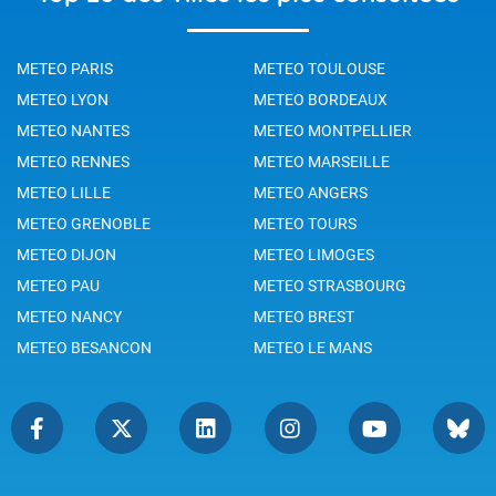
METEO PARIS
METEO TOULOUSE
METEO LYON
METEO BORDEAUX
METEO NANTES
METEO MONTPELLIER
METEO RENNES
METEO MARSEILLE
METEO LILLE
METEO ANGERS
METEO GRENOBLE
METEO TOURS
METEO DIJON
METEO LIMOGES
METEO PAU
METEO STRASBOURG
METEO NANCY
METEO BREST
METEO BESANCON
METEO LE MANS