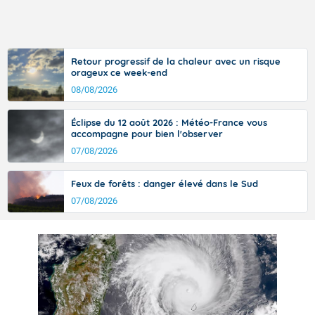
Retour progressif de la chaleur avec un risque
orageux ce week-end
08/08/2026
Éclipse du 12 août 2026 : Météo-France vous
accompagne pour bien l'observer
07/08/2026
Feux de forêts : danger élevé dans le Sud
07/08/2026