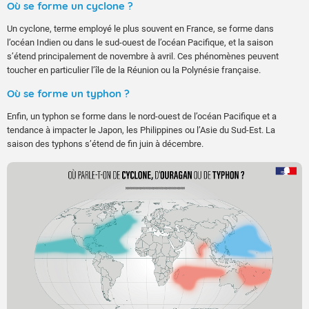
Où se forme un cyclone ?
Un cyclone, terme employé le plus souvent en France, se forme dans
l’océan Indien ou dans le sud-ouest de l’océan Pacifique, et la saison
s’étend principalement de novembre à avril. Ces phénomènes peuvent
toucher en particulier l’île de la Réunion ou la Polynésie française.
Où se forme un typhon ?
Enfin, un typhon se forme dans le nord-ouest de l’océan Pacifique et a
tendance à impacter le Japon, les Philippines ou l’Asie du Sud-Est. La
saison des typhons s’étend de fin juin à décembre.