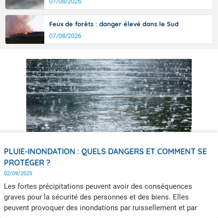
07/08/2026
Feux de forêts : danger élevé dans le Sud
07/08/2026
PLUIE-INONDATION : QUELS DANGERS ET COMMENT SE
PROTÉGER ?
02/09/2025
Les fortes précipitations peuvent avoir des conséquences
graves pour la sécurité des personnes et des biens. Elles
peuvent provoquer des inondations par ruissellement et par