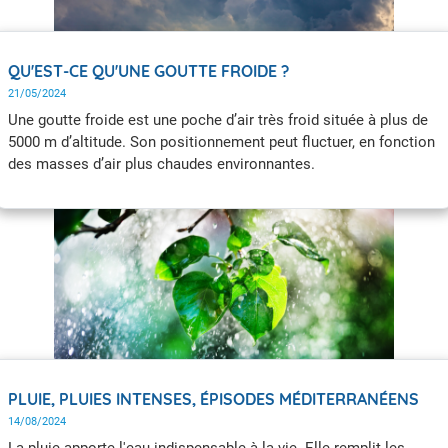
QU'EST-CE QU'UNE GOUTTE FROIDE ?
21/05/2024
Une goutte froide est une poche d’air très froid située à plus de
5000 m d’altitude. Son positionnement peut fluctuer, en fonction
des masses d’air plus chaudes environnantes.
PLUIE, PLUIES INTENSES, ÉPISODES MÉDITERRANÉENS
14/08/2024