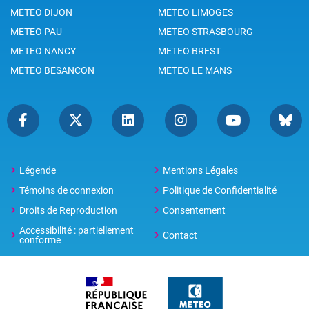
METEO DIJON
METEO LIMOGES
METEO PAU
METEO STRASBOURG
METEO NANCY
METEO BREST
METEO BESANCON
METEO LE MANS
Légende
Mentions Légales
Témoins de connexion
Politique de Confidentialité
Droits de Reproduction
Consentement
Accessibilité : partiellement
Contact
conforme