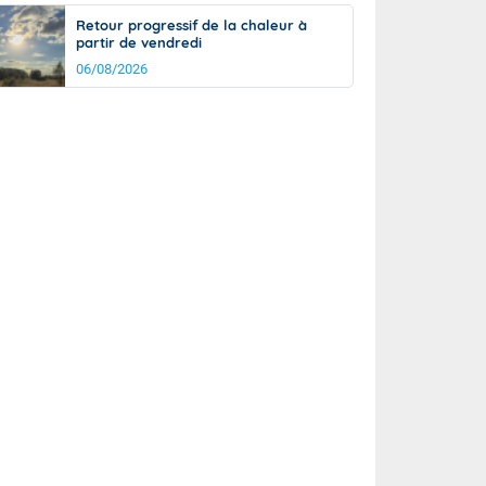
Retour progressif de la chaleur à
partir de vendredi
06/08/2026