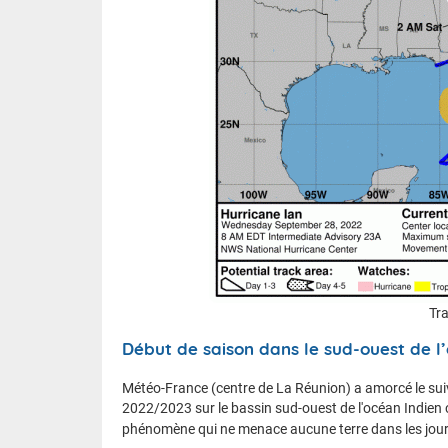
Tra
Début de saison dans le sud-ouest de l
Météo-France (centre de La Réunion) a amorcé le sui
2022/2023 sur le bassin sud-ouest de l'océan Indien ce
phénomène qui ne menace aucune terre dans les jours