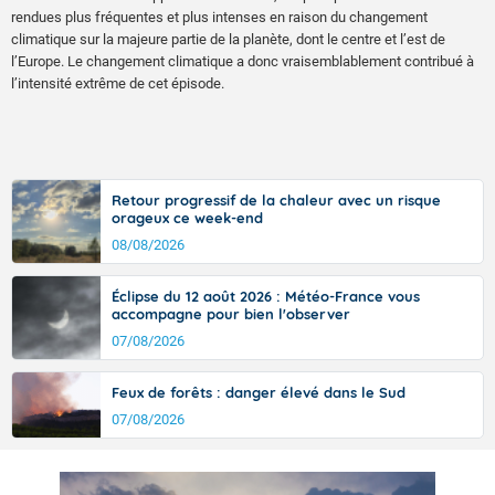
rendues plus fréquentes et plus intenses en raison du changement
climatique sur la majeure partie de la planète, dont le centre et l’est de
l’Europe. Le changement climatique a donc vraisemblablement contribué à
l’intensité extrême de cet épisode.
Retour progressif de la chaleur avec un risque
orageux ce week-end
08/08/2026
Éclipse du 12 août 2026 : Météo-France vous
accompagne pour bien l'observer
07/08/2026
Feux de forêts : danger élevé dans le Sud
07/08/2026