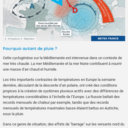
Pourquoi autant de pluie ?
Cette cyclogénèse sur la Méditerranée est intervenue dans un contexte de
mer très chaude. La mer Méditerranée et la mer Noire contribuent à nourrir
une masse d’air chaud et humide.
Les très importants contrastes de températures en Europe la semaine
dernière, découlant de la descente d’air polaire, ont créé des conditions
propices à la création de systèmes pluvieux actifs avec des différences de
températures considérables à l’échelle de l’Europe. La Russie battait des
records mensuels de chaleur par exemple, tandis que des records
mensuels de températures maximales basse étaient battus en Autriche,
sous la pluie.
Dans ce genre de situation, des effets de "barrage" sur les versants nord du