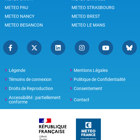
METEO PAU
METEO STRASBOURG
METEO NANCY
METEO BREST
METEO BESANCON
METEO LE MANS
Légende
Mentions Légales
Témoins de connexion
Politique de Confidentialité
Droits de Reproduction
Consentement
Accessibilité : partiellement
Contact
conforme