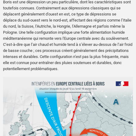
Boris est une dépression un peu particulière, dont les caractéristiques sont
toutefois connues. Contrairement aux dépressions classiques qui se
déplacent généralement d’ouest en est, ce type de dépressions se
déplace du sud-ouest vers le nord-est, affectant des régions comme l’Italie
du nord, la Suisse, l’Autriche, la Hongrie, l’Allemagne et parfois même la
Pologne. Une telle configuration implique une forte alimentation humide
méditerranéenne qui remonte vers l'Europe centrale avec du soulèvement.
C’est-à-dire que l’air chaud et humide tend à s’élever au-dessus de l’air froid
de basse couche ; ces processus créent généralement des précipitations
intenses et durables. Cette configuration n’est pas la plus fréquente, mais
elle est connue pour entraîner des pluies soutenues et durables, donc
potentiellement problématiques.