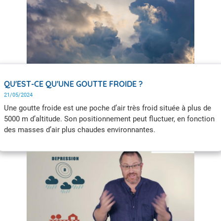
QU'EST-CE QU'UNE GOUTTE FROIDE ?
21/05/2024
Une goutte froide est une poche d’air très froid située à plus de
5000 m d’altitude. Son positionnement peut fluctuer, en fonction
des masses d’air plus chaudes environnantes.