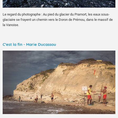
Le regard du photographe : Au pied du glacier du Pramort, les eaux sous-
glaciaire se frayent un chemin vers le Doron de Prémou, dans le massif de
la Vanoise.
C’est la fin - Marie Ducassou