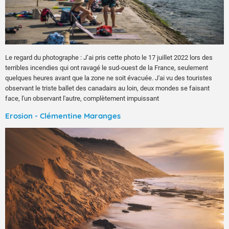
Le regard du photographe : J’ai pris cette photo le 17 juillet 2022 lors des
terribles incendies qui ont ravagé le sud-ouest de la France, seulement
quelques heures avant que la zone ne soit évacuée. J'ai vu des touristes
observant le triste ballet des canadairs au loin, deux mondes se faisant
face, l'un observant l'autre, complètement impuissant
Erosion - Clémentine Maranges