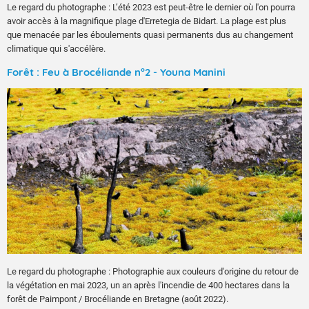
Le regard du photographe : L’été 2023 est peut-être le dernier où l'on pourra
avoir accès à la magnifique plage d'Erretegia de Bidart. La plage est plus
que menacée par les éboulements quasi permanents dus au changement
climatique qui s'accélère.
Forêt : Feu à Brocéliande n°2 - Youna Manini
Le regard du photographe : Photographie aux couleurs d'origine du retour de
la végétation en mai 2023, un an après l'incendie de 400 hectares dans la
forêt de Paimpont / Brocéliande en Bretagne (août 2022).