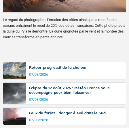
Le regard du photographe : L'érosion des côtes ainsi que la montée des
océans entrainent le recul de 20% des côtes françaises. Cette photo prise à
la dune du Pyla le démontre. La dune grignotée par le vent et la montée des
eaux se transforme en pente abrupte.
Retour progressif de la chaleur
07/08/2026
Éclipse du 12 août 2026 : Météo-France vous
accompagne pour bien l'observer
07/08/2026
Feux de forêts : danger élevé dans le Sud
07/08/2026