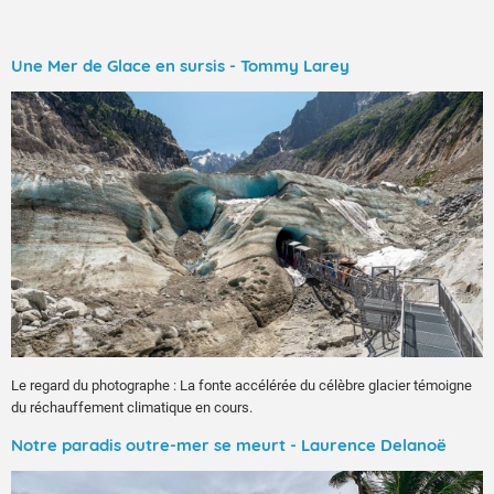
Une Mer de Glace en sursis - Tommy Larey
Le regard du photographe : La fonte accélérée du célèbre glacier témoigne
du réchauffement climatique en cours.
Notre paradis outre-mer se meurt - Laurence Delanoë