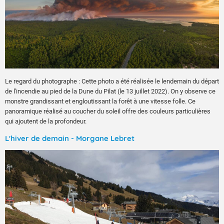
Le regard du photographe : Cette photo a été réalisée le lendemain du départ
de l'incendie au pied de la Dune du Pilat (le 13 juillet 2022). On y observe ce
monstre grandissant et engloutissant la forêt à une vitesse folle. Ce
panoramique réalisé au coucher du soleil offre des couleurs particulières
qui ajoutent de la profondeur.
L'hiver de demain - Morgane Lebret