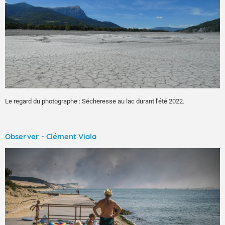
Le regard du photographe : Sécheresse au lac durant l'été 2022.
Observer - Clément Viala