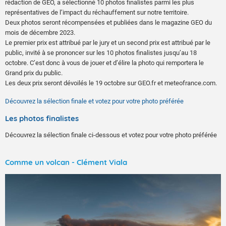
rédaction de GEO, a sélectionné 10 photos finalistes parmi les plus
représentatives de l’impact du réchauffement sur notre territoire.
Deux photos seront récompensées et publiées dans le magazine GEO du
mois de décembre 2023.
Le premier prix est attribué par le jury et un second prix est attribué par le
public, invité à se prononcer sur les 10 photos finalistes jusqu’au 18
octobre. C’est donc à vous de jouer et d’élire la photo qui remportera le
Grand prix du public.
Les deux prix seront dévoilés le 19 octobre sur GEO.fr et meteofrance.com.
Découvrez la sélection finale et votez pour votre photo préférée
Les photos finalistes
Découvrez la sélection finale ci-dessous et votez pour votre photo préférée
Comme un volcan - Clément Viala