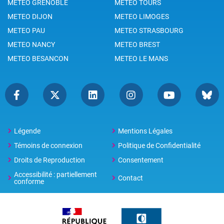
METEO GRENOBLE
METEO TOURS
METEO DIJON
METEO LIMOGES
METEO PAU
METEO STRASBOURG
METEO NANCY
METEO BREST
METEO BESANCON
METEO LE MANS
Légende
Mentions Légales
Témoins de connexion
Politique de Confidentialité
Droits de Reproduction
Consentement
Accessibilité : partiellement
Contact
conforme