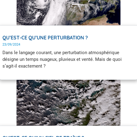
QU’EST-CE QU’UNE PERTURBATION ?
23/09/2024
Dans le langage courant, une perturbation atmosphérique
désigne un temps nuageux, pluvieux et venté. Mais de quoi
s’agit-il exactement ?