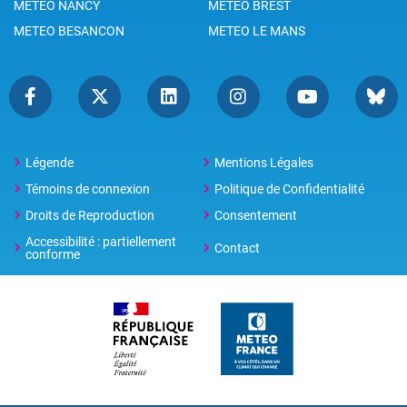
METEO NANCY
METEO BREST
METEO BESANCON
METEO LE MANS
Légende
Mentions Légales
Témoins de connexion
Politique de Confidentialité
Droits de Reproduction
Consentement
Accessibilité : partiellement
Contact
conforme