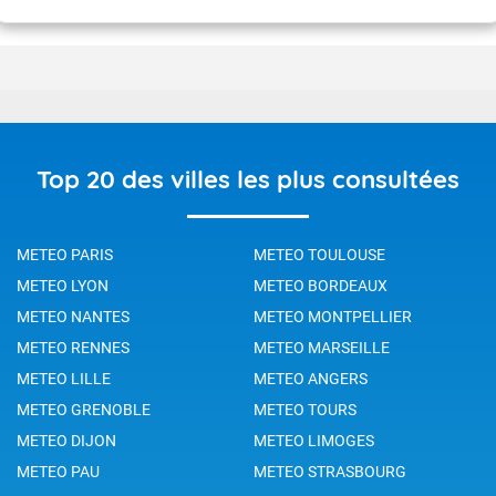
Top 20 des villes les plus consultées
METEO PARIS
METEO TOULOUSE
METEO LYON
METEO BORDEAUX
METEO NANTES
METEO MONTPELLIER
METEO RENNES
METEO MARSEILLE
METEO LILLE
METEO ANGERS
METEO GRENOBLE
METEO TOURS
METEO DIJON
METEO LIMOGES
METEO PAU
METEO STRASBOURG