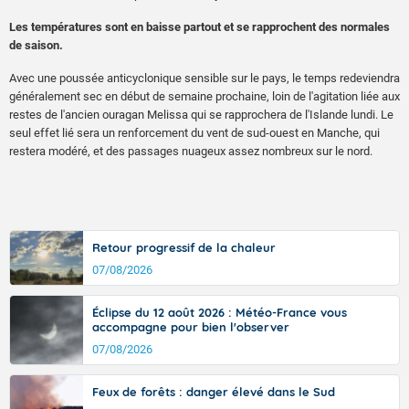
Les températures sont en baisse partout et se rapprochent des normales
de saison.
Avec une poussée anticyclonique sensible sur le pays, le temps redeviendra
généralement sec en début de semaine prochaine, loin de l'agitation liée aux
restes de l'ancien ouragan Melissa qui se rapprochera de l'Islande lundi. Le
seul effet lié sera un renforcement du vent de sud-ouest en Manche, qui
restera modéré, et des passages nuageux assez nombreux sur le nord.
Retour progressif de la chaleur
07/08/2026
Éclipse du 12 août 2026 : Météo-France vous
accompagne pour bien l'observer
07/08/2026
Feux de forêts : danger élevé dans le Sud