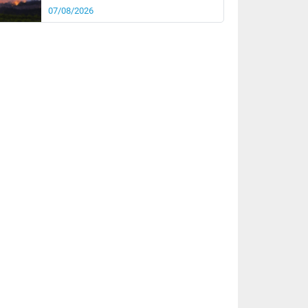
07/08/2026