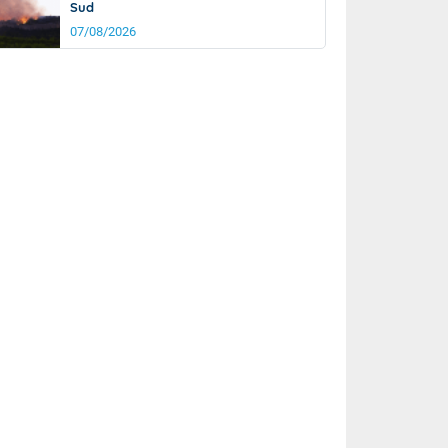
Sud
07/08/2026