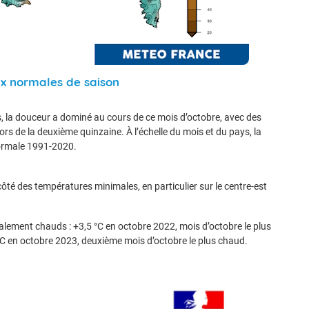
ux normales de saison
, la douceur a dominé au cours de ce mois d’octobre, avec des
 de la deuxième quinzaine. À l’échelle du mois et du pays, la
normale 1991-2020.
té des températures minimales, en particulier sur le centre-est
lement chauds : +3,5 °C en octobre 2022, mois d’octobre le plus
°C en octobre 2023, deuxième mois d’octobre le plus chaud.