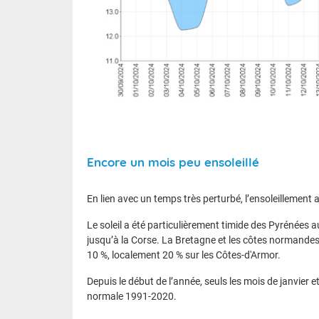
Encore un mois peu ensoleillé
En lien avec un temps très perturbé, l’ensoleillement a 
Le soleil a été particulièrement timide des Pyrénées a
jusqu’à la Corse. La Bretagne et les côtes normandes
10 %, localement 20 % sur les Côtes-d'Armor.
Depuis le début de l’année, seuls les mois de janvier 
normale 1991-2020.