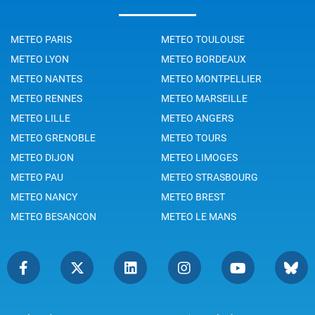
METEO PARIS
METEO TOULOUSE
METEO LYON
METEO BORDEAUX
METEO NANTES
METEO MONTPELLIER
METEO RENNES
METEO MARSEILLE
METEO LILLE
METEO ANGERS
METEO GRENOBLE
METEO TOURS
METEO DIJON
METEO LIMOGES
METEO PAU
METEO STRASBOURG
METEO NANCY
METEO BREST
METEO BESANCON
METEO LE MANS