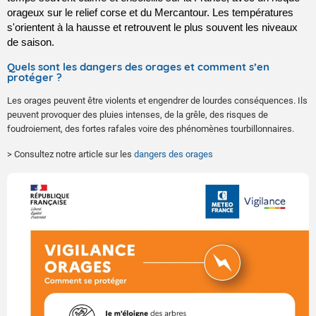
orageux sur le relief corse et du Mercantour. Les températures 
s'orientent à la hausse et retrouvent le plus souvent les niveaux 
de saison.
Quels sont les dangers des orages et comment s’en
protéger ?
Les orages peuvent être violents et engendrer de lourdes conséquences. Ils
peuvent provoquer des pluies intenses, de la grêle, des risques de
foudroiement, des fortes rafales voire des phénomènes tourbillonnaires.
> Consultez notre article sur les
dangers des orages