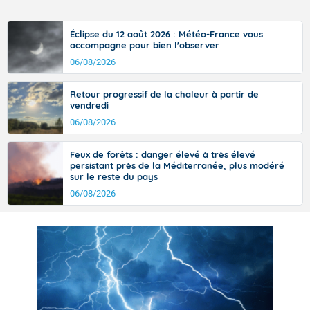
Éclipse du 12 août 2026 : Météo-France vous
accompagne pour bien l'observer
06/08/2026
Retour progressif de la chaleur à partir de
vendredi
06/08/2026
Feux de forêts : danger élevé à très élevé
persistant près de la Méditerranée, plus modéré
sur le reste du pays
06/08/2026