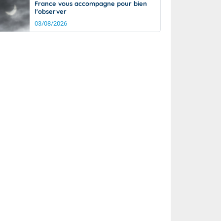
France vous accompagne pour bien
l'observer
03/08/2026