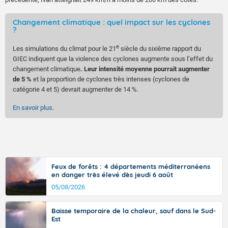
Changement climatique : quel impact sur les cyclones
?
e
Les simulations du climat pour le 21
siècle du sixième rapport du
GIEC indiquent que la violence des cyclones augmente sous l’effet du
changement climatique
. Leur intensité moyenne pourrait augmenter
de 5 %
et la proportion de cyclones très intenses (cyclones de
catégorie 4 et 5) devrait augmenter de 14 %.
En savoir plus
.
Feux de forêts : 4 départements méditerranéens
en danger très élevé dès jeudi 6 août
05/08/2026
Baisse temporaire de la chaleur, sauf dans le Sud-
Est