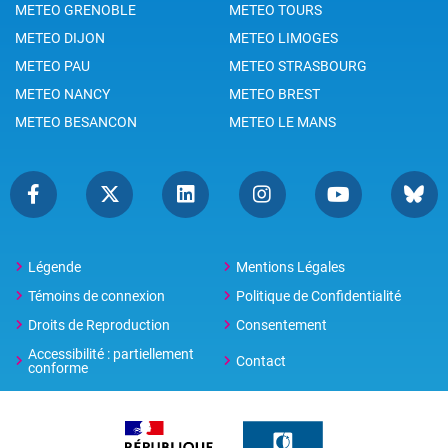
METEO GRENOBLE
METEO TOURS
METEO DIJON
METEO LIMOGES
METEO PAU
METEO STRASBOURG
METEO NANCY
METEO BREST
METEO BESANCON
METEO LE MANS
Légende
Mentions Légales
Témoins de connexion
Politique de Confidentialité
Droits de Reproduction
Consentement
Accessibilité : partiellement
Contact
conforme