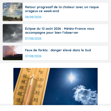
Retour progressif de la chaleur avec un risque
orageux ce week-end
08/08/2026
Éclipse du 12 août 2026 : Météo-France vous
accompagne pour bien l'observer
07/08/2026
Feux de forêts : danger élevé dans le Sud
07/08/2026