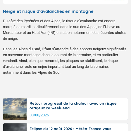
Neige et risque d’avalanches en montagne
Du côté des Pyrénées et des Alpes, le risque d’avalanche est encore
marqué ce mardi, particulièrement dans le sud des Alpes, de l’Ubaye au
Mercantour et au Haut-Var (4/5) en raison notamment des récentes chutes
de neige.
Dans les Alpes du Sud, il faut s’attendre à des apports neigeux significatifs
en moyenne montagne dans le courant de la semaine, et en particulier
vendredi. Ainsi, bien que mercredi, les plaques se stabilisent, le risque
d’avalanche reste un enjeu important tout au long de la semaine,
notamment dans les Alpes du Sud.
Retour progressif de la chaleur avec un risque
orageux ce week-end
08/08/2026
Éclipse du 12 août 2026 : Météo-France vous