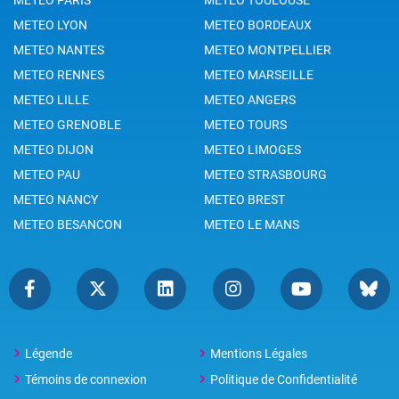
METEO LYON
METEO BORDEAUX
METEO NANTES
METEO MONTPELLIER
METEO RENNES
METEO MARSEILLE
METEO LILLE
METEO ANGERS
METEO GRENOBLE
METEO TOURS
METEO DIJON
METEO LIMOGES
METEO PAU
METEO STRASBOURG
METEO NANCY
METEO BREST
METEO BESANCON
METEO LE MANS
Légende
Mentions Légales
Témoins de connexion
Politique de Confidentialité