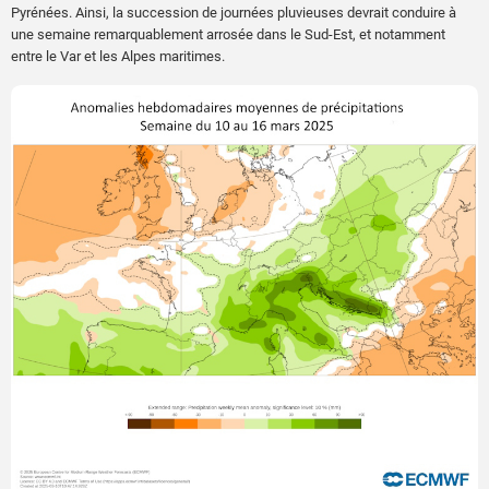
Pyrénées. Ainsi, la succession de journées pluvieuses devrait conduire à
une semaine remarquablement arrosée dans le Sud-Est, et notamment
entre le Var et les Alpes maritimes.