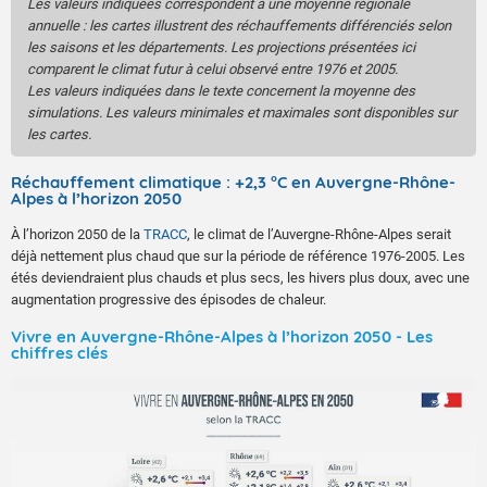
Les valeurs indiquées correspondent à une moyenne régionale
annuelle : les cartes illustrent des réchauffements différenciés selon
les saisons et les départements. Les projections présentées ici
comparent le climat futur à celui observé entre 1976 et 2005.
Les valeurs indiquées dans le texte concernent la moyenne des
simulations. Les valeurs minimales et maximales sont disponibles sur
les cartes.
Réchauffement climatique : +2,3 °C en Auvergne-Rhône-
Alpes à l’horizon 2050
À l’horizon 2050 de la
TRACC
, le climat de l’Auvergne-Rhône-Alpes serait
déjà nettement plus chaud que sur la période de référence 1976-2005. Les
étés deviendraient plus chauds et plus secs, les hivers plus doux, avec une
augmentation progressive des épisodes de chaleur.
Vivre en Auvergne-Rhône-Alpes à l’horizon 2050 - Les
chiffres clés