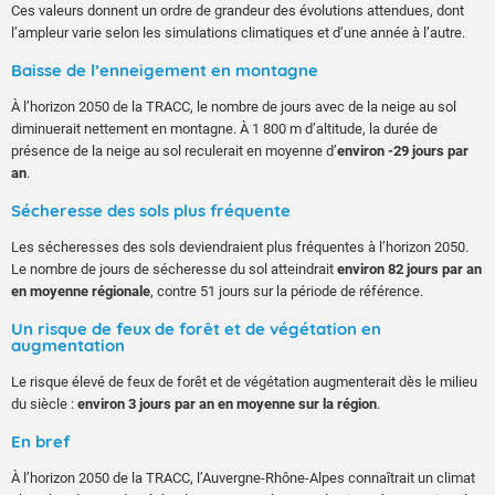
Ces valeurs donnent un ordre de grandeur des évolutions attendues, dont
l’ampleur varie selon les simulations climatiques et d’une année à l’autre.
Baisse de l’enneigement en montagne
À l’horizon 2050 de la TRACC, le nombre de jours avec de la neige au sol
diminuerait nettement en montagne. À 1 800 m d’altitude, la durée de
présence de la neige au sol reculerait en moyenne d’
environ -29 jours par
an
.
Sécheresse des sols plus fréquente
Les sécheresses des sols deviendraient plus fréquentes à l’horizon 2050.
Le nombre de jours de sécheresse du sol atteindrait
environ 82 jours par an
en moyenne régionale
, contre 51 jours sur la période de référence.
Un risque de feux de forêt et de végétation en
augmentation
Le risque élevé de feux de forêt et de végétation augmenterait dès le milieu
du siècle :
environ 3 jours par an en moyenne sur la région
.
En bref
À l’horizon 2050 de la TRACC, l’Auvergne-Rhône-Alpes connaîtrait un climat