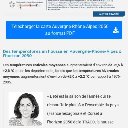
Télécharger la carte Auvergne-Rhône-Alpes 2050
au format PDF
Des températures en hausse en Auvergne-Rhône-Alpes à
l’horizon 2050
Les
températures estivales moyennes
augmenteraient d’environ
de +2,5 à
+2,8 °C
selon les départements, tandis que les
températures hivernales
moyennes
augmenteraient d’environ
de +2,0 à +2,2 °C
par rapport à 1976-
2005.
« L’été est la saison de l’année qui se
réchauffe le plus. Sur l’ensemble du pays
(France hexagonale et Corse) à
l’horizon 2050 de la TRACC, la hausse