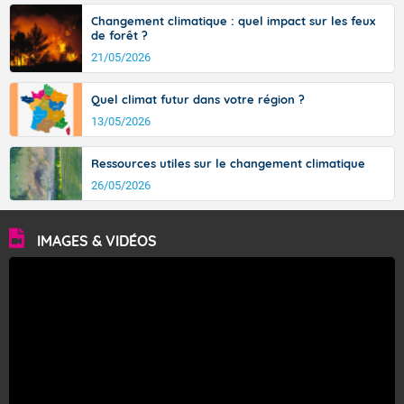
Changement climatique : quel impact sur les feux
Fermer
de forêt ?
21/05/2026
Quel climat futur dans votre région ?
13/05/2026
Ressources utiles sur le changement climatique
26/05/2026
IMAGES & VIDÉOS