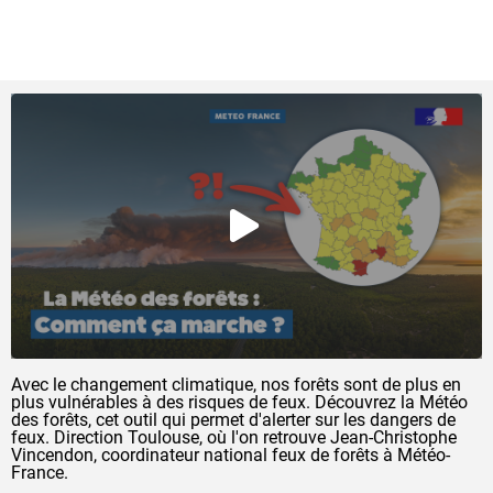
QUE FAIT MÉTÉO-FRANCE POUR PRÉVENIR LES
FEUX DE FORÊTS ?
Avec le changement climatique, nos forêts sont de plus en
plus vulnérables à des risques de feux. Découvrez la Météo
des forêts, cet outil qui permet d'alerter sur les dangers de
feux. Direction Toulouse, où l'on retrouve Jean-Christophe
Vincendon, coordinateur national feux de forêts à Météo-
France.