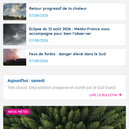
Retour progressif de la chaleur
07/08/2026
Éclipse du 12 août 2026 : Météo-France vous
accompagne pour bien l'observer
07/08/2026
Feux de forêts : danger élevé dans le Sud
07/08/2026
Aujourd'hui : samedi
Très chaud. Dégradation orageuse en soirée par le Sud-Ouest
LIRE LE BULLETIN
INFOS MÉTÉO