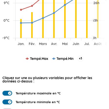
Tempé.Max
Tempé.Min
+3
Cliquez sur une ou plusieurs variables pour afficher les
données ci-dessus :
Température maximale en °C
Température minimale en °C