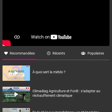
Recommandées
Récents
Populaires
À quoi sert la météo ?
Climadiag Agriculture et Forêt : s’adapter au
réchauffement climatique