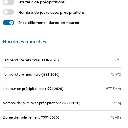
Hauteur de précipitations
Nombre de jours avec précipitations
Ensoleillement - durée en heures
Normales annuelles
Température minimale (1991-2020)
5.6°C
Température maximale (1991-2020)
15.9°C
Hauteur de précipitations (1991-2020)
977.3mm
Nombre de jours avec précipitations (1991-2020)
132.5j
Durée d'ensoleillement (1991-2020)
1848h