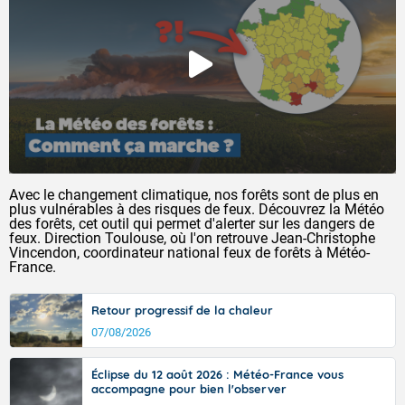
Avec le changement climatique, nos forêts sont de plus en
plus vulnérables à des risques de feux. Découvrez la Météo
des forêts, cet outil qui permet d'alerter sur les dangers de
feux. Direction Toulouse, où l'on retrouve Jean-Christophe
Vincendon, coordinateur national feux de forêts à Météo-
France.
Retour progressif de la chaleur
07/08/2026
Éclipse du 12 août 2026 : Météo-France vous
accompagne pour bien l'observer