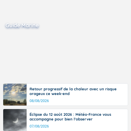
Guide Marine
Retour progressif de la chaleur avec un risque
orageux ce week-end
08/08/2026
Éclipse du 12 août 2026 : Météo-France vous
accompagne pour bien l'observer
07/08/2026