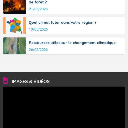
de forêt ?
21/05/2026
Quel climat futur dans votre région ?
13/05/2026
Ressources utiles sur le changement climatique
26/05/2026
IMAGES & VIDÉOS