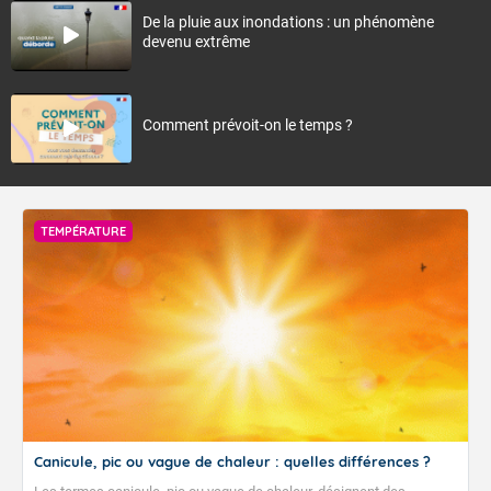
De la pluie aux inondations : un phénomène
devenu extrême
Comment prévoit-on le temps ?
TEMPÉRATURE
Canicule, pic ou vague de chaleur : quelles différences ?