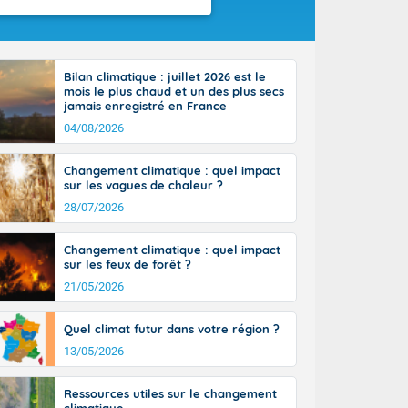
Bilan climatique : juillet 2026 est le
mois le plus chaud et un des plus secs
jamais enregistré en France
04/08/2026
Changement climatique : quel impact
sur les vagues de chaleur ?
28/07/2026
Changement climatique : quel impact
sur les feux de forêt ?
21/05/2026
Quel climat futur dans votre région ?
13/05/2026
Ressources utiles sur le changement