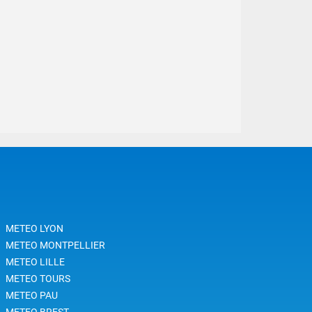
METEO LYON
METEO MONTPELLIER
METEO LILLE
METEO TOURS
METEO PAU