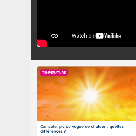
TEMPÉRATURE
Canicule, pic ou vague de chaleur : quelles
différences ?