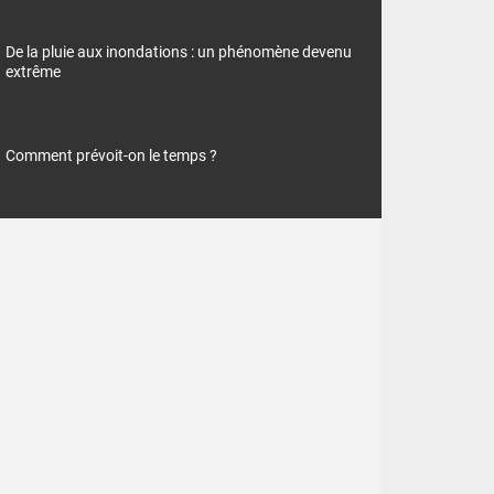
De la pluie aux inondations : un phénomène devenu
extrême
Comment prévoit-on le temps ?