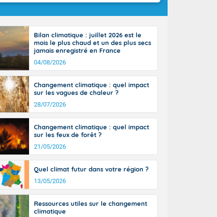
Bilan climatique : juillet 2026 est le
mois le plus chaud et un des plus secs
jamais enregistré en France
04/08/2026
Changement climatique : quel impact
sur les vagues de chaleur ?
28/07/2026
Changement climatique : quel impact
sur les feux de forêt ?
21/05/2026
Quel climat futur dans votre région ?
13/05/2026
Ressources utiles sur le changement
climatique