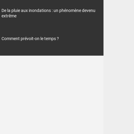
De la pluie aux inondations : un phénomène devenu
extrême
Comment prévoit-on le temps ?