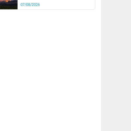
07/08/2026