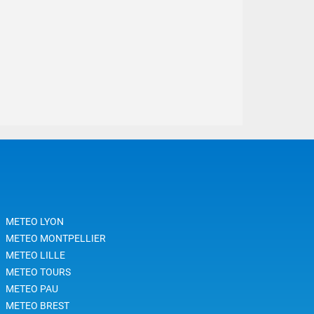
METEO LYON
METEO MONTPELLIER
METEO LILLE
METEO TOURS
METEO PAU
METEO BREST