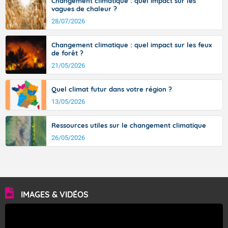
Changement climatique : quel impact sur les
vagues de chaleur ?
28/07/2026
Changement climatique : quel impact sur les feux
de forêt ?
21/05/2026
Quel climat futur dans votre région ?
13/05/2026
Ressources utiles sur le changement climatique
26/05/2026
IMAGES & VIDÉOS