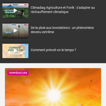
Climadiag Agriculture et Forêt : s’adapter au
réchauffement climatique
De la pluie aux inondations : un phénomène
devenu extrême
Comment prévoit-on le temps ?
TEMPÉRATURE