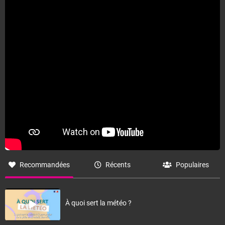
Recommandées
Récents
Populaires
À quoi sert la météo ?