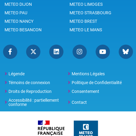
METEO DIJON
METEO LIMOGES
METEO PAU
METEO STRASBOURG
METEO NANCY
METEO BREST
METEO BESANCON
METEO LE MANS
Légende
Mentions Légales
Témoins de connexion
Politique de Confidentialité
Droits de Reproduction
Consentement
Accessibilité : partiellement
Contact
conforme