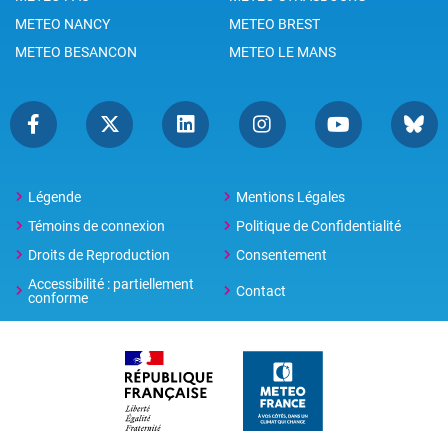
METEO NANCY
METEO BREST
METEO BESANCON
METEO LE MANS
Légende
Mentions Légales
Témoins de connexion
Politique de Confidentialité
Droits de Reproduction
Consentement
Accessibilité : partiellement
Contact
conforme