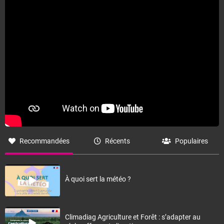
Recommandées
Récents
Populaires
À quoi sert la météo ?
Climadiag Agriculture et Forêt : s’adapter au