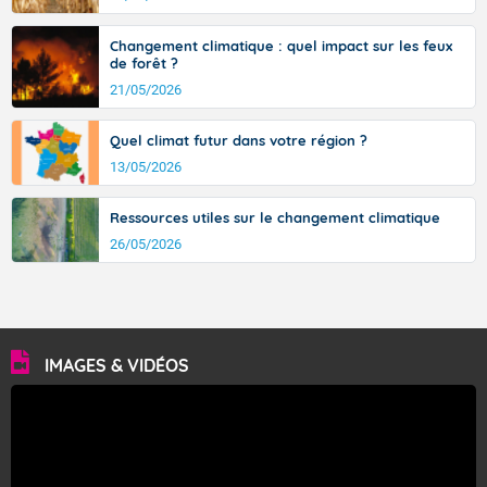
Changement climatique : quel impact sur les feux
de forêt ?
21/05/2026
Quel climat futur dans votre région ?
13/05/2026
Ressources utiles sur le changement climatique
26/05/2026
IMAGES & VIDÉOS