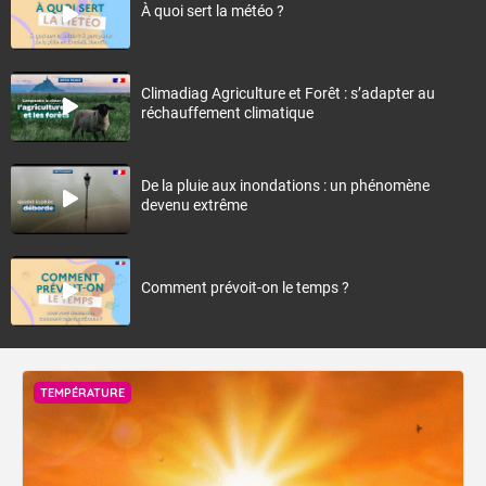
À quoi sert la météo ?
Climadiag Agriculture et Forêt : s’adapter au
réchauffement climatique
De la pluie aux inondations : un phénomène
devenu extrême
Comment prévoit-on le temps ?
TEMPÉRATURE