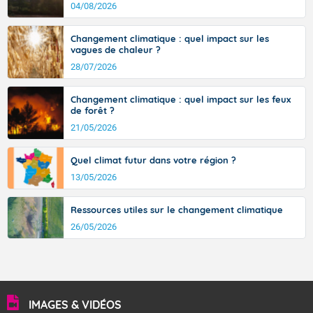
d’où provient ce vent.
04/08/2026
Changement climatique : quel impact sur les
vagues de chaleur ?
28/07/2026
Changement climatique : quel impact sur les feux
de forêt ?
21/05/2026
Quel climat futur dans votre région ?
13/05/2026
Ressources utiles sur le changement climatique
26/05/2026
IMAGES & VIDÉOS