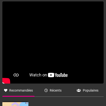
Recommandées
Récents
Populaires