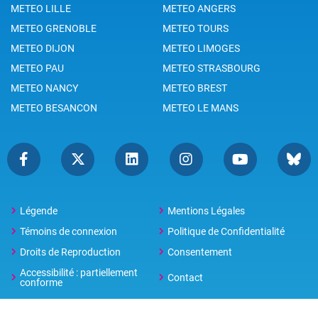
METEO LILLE
METEO ANGERS
METEO GRENOBLE
METEO TOURS
METEO DIJON
METEO LIMOGES
METEO PAU
METEO STRASBOURG
METEO NANCY
METEO BREST
METEO BESANCON
METEO LE MANS
Légende
Mentions Légales
Témoins de connexion
Politique de Confidentialité
Droits de Reproduction
Consentement
Accessibilité : partiellement
Contact
conforme