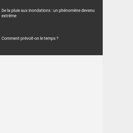
De la pluie aux inondations : un phénomène devenu
extrême
Comment prévoit-on le temps ?