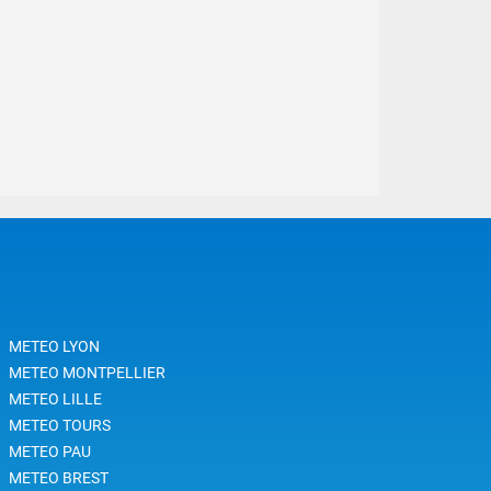
METEO LYON
METEO MONTPELLIER
METEO LILLE
METEO TOURS
METEO PAU
METEO BREST