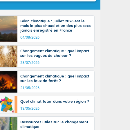
Bilan climatique : juillet 2026 est le
mois le plus chaud et un des plus secs
jamais enregistré en France
04/08/2026
Changement climatique : quel impact
sur les vagues de chaleur ?
28/07/2026
Changement climatique : quel impact
sur les feux de forêt ?
21/05/2026
Quel climat futur dans votre région ?
13/05/2026
Ressources utiles sur le changement
climatique