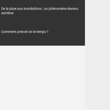
De la pluie aux inondations : un phénomène devenu
extrême
Comment prévoit-on le temps ?