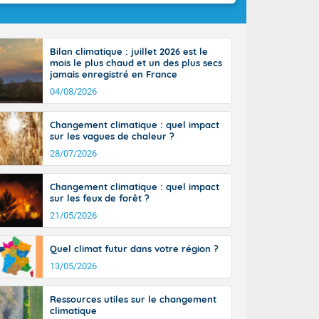
Bilan climatique : juillet 2026 est le
mois le plus chaud et un des plus secs
jamais enregistré en France
04/08/2026
Changement climatique : quel impact
sur les vagues de chaleur ?
28/07/2026
Changement climatique : quel impact
sur les feux de forêt ?
21/05/2026
Quel climat futur dans votre région ?
13/05/2026
Ressources utiles sur le changement
climatique