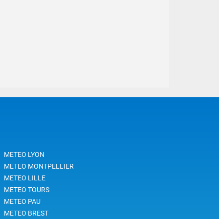
METEO LYON
METEO MONTPELLIER
METEO LILLE
METEO TOURS
METEO PAU
METEO BREST