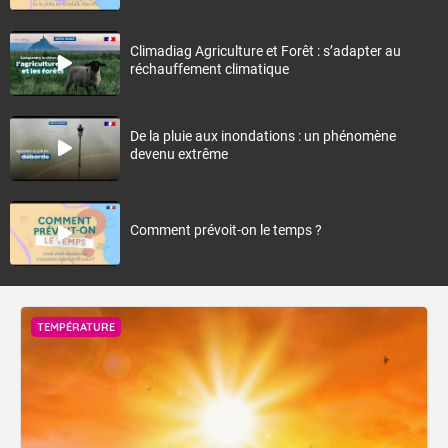
Climadiag Agriculture et Forêt : s’adapter au
réchauffement climatique
De la pluie aux inondations : un phénomène
devenu extrême
Comment prévoit-on le temps ?
TEMPÉRATURE