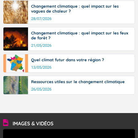
Changement climatique : quel impact sur les
vagues de chaleur ?
28/07/2026
Changement climatique : quel impact sur les feux
de forêt ?
21/05/2026
Quel climat futur dans votre région ?
13/05/2026
Ressources utiles sur le changement climatique
26/05/2026
IMAGES & VIDÉOS