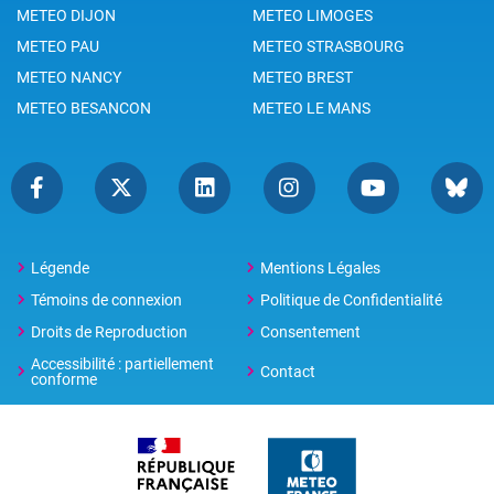
METEO DIJON
METEO LIMOGES
METEO PAU
METEO STRASBOURG
METEO NANCY
METEO BREST
METEO BESANCON
METEO LE MANS
Légende
Mentions Légales
Témoins de connexion
Politique de Confidentialité
Droits de Reproduction
Consentement
Accessibilité : partiellement
Contact
conforme