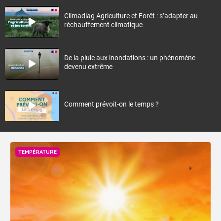
Climadiag Agriculture et Forêt : s’adapter au
réchauffement climatique
De la pluie aux inondations : un phénomène
devenu extrême
Comment prévoit-on le temps ?
TEMPÉRATURE