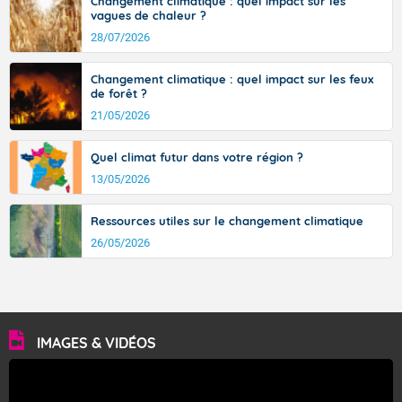
Changement climatique : quel impact sur les
vagues de chaleur ?
28/07/2026
Changement climatique : quel impact sur les feux
de forêt ?
21/05/2026
Quel climat futur dans votre région ?
13/05/2026
Ressources utiles sur le changement climatique
26/05/2026
IMAGES & VIDÉOS