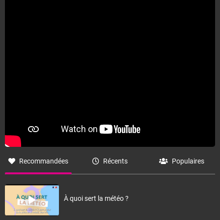
Recommandées
Récents
Populaires
À quoi sert la météo ?