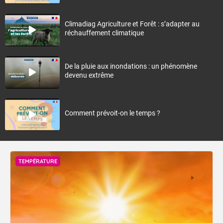
Climadiag Agriculture et Forêt : s’adapter au
réchauffement climatique
De la pluie aux inondations : un phénomène
devenu extrême
Comment prévoit-on le temps ?
TEMPÉRATURE