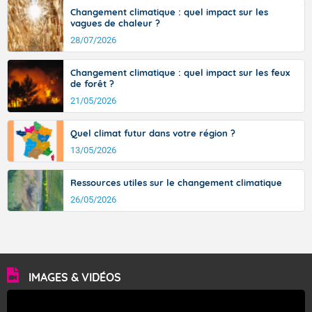
Changement climatique : quel impact sur les
vagues de chaleur ?
28/07/2026
Changement climatique : quel impact sur les feux
de forêt ?
21/05/2026
Quel climat futur dans votre région ?
13/05/2026
Ressources utiles sur le changement climatique
26/05/2026
IMAGES & VIDÉOS