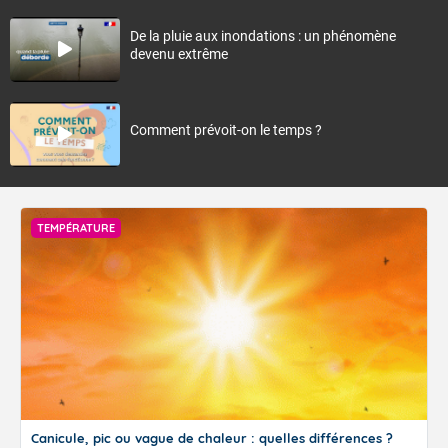
De la pluie aux inondations : un phénomène
devenu extrême
Comment prévoit-on le temps ?
TEMPÉRATURE
Canicule, pic ou vague de chaleur : quelles différences ?