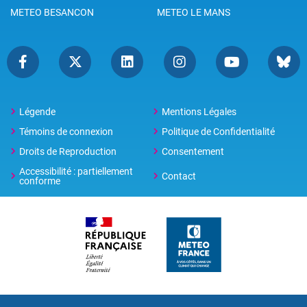
METEO BESANCON
METEO LE MANS
Légende
Mentions Légales
Témoins de connexion
Politique de Confidentialité
Droits de Reproduction
Consentement
Accessibilité : partiellement
Contact
conforme