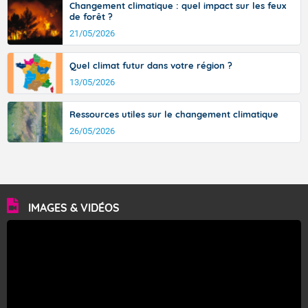
Changement climatique : quel impact sur les feux
de forêt ?
21/05/2026
Quel climat futur dans votre région ?
13/05/2026
Ressources utiles sur le changement climatique
26/05/2026
IMAGES & VIDÉOS