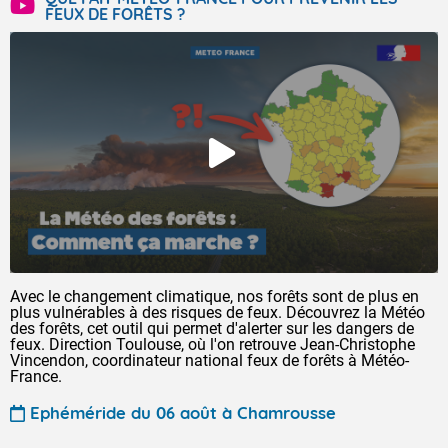
FEUX DE FORÊTS ?
Avec le changement climatique, nos forêts sont de plus en
plus vulnérables à des risques de feux. Découvrez la Météo
des forêts, cet outil qui permet d'alerter sur les dangers de
feux. Direction Toulouse, où l'on retrouve Jean-Christophe
Vincendon, coordinateur national feux de forêts à Météo-
France.
Ephéméride du 06 août à Chamrousse