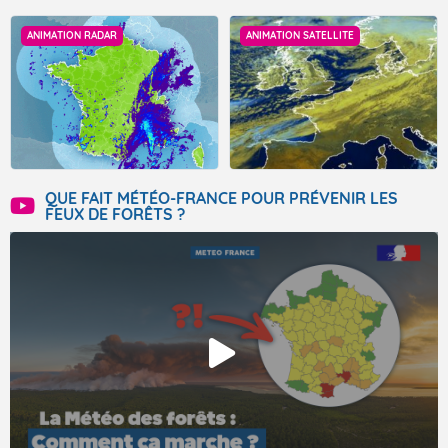
ANIMATION RADAR
ANIMATION SATELLITE
QUE FAIT MÉTÉO-FRANCE POUR PRÉVENIR LES
FEUX DE FORÊTS ?