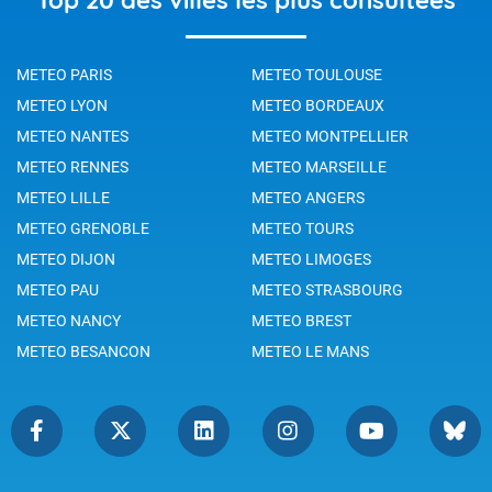
METEO PARIS
METEO TOULOUSE
METEO LYON
METEO BORDEAUX
METEO NANTES
METEO MONTPELLIER
METEO RENNES
METEO MARSEILLE
METEO LILLE
METEO ANGERS
METEO GRENOBLE
METEO TOURS
METEO DIJON
METEO LIMOGES
METEO PAU
METEO STRASBOURG
METEO NANCY
METEO BREST
METEO BESANCON
METEO LE MANS