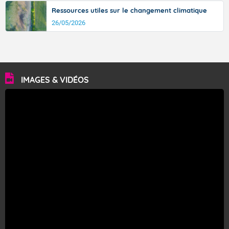
Ressources utiles sur le changement climatique
26/05/2026
IMAGES & VIDÉOS