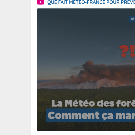
QUE FAIT MÉTÉO-FRANCE POUR PRÉVE