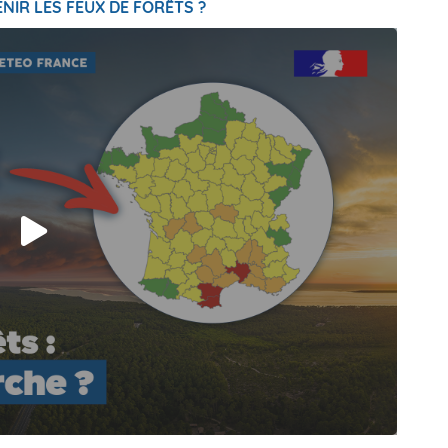
NIR LES FEUX DE FORÊTS ?