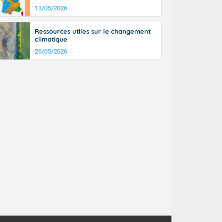
13/05/2026
Ressources utiles sur le changement
climatique
26/05/2026