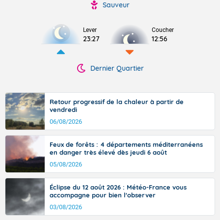
Sauveur
Lever
Coucher
23:27
12:56
Dernier Quartier
Retour progressif de la chaleur à partir de
vendredi
06/08/2026
Feux de forêts : 4 départements méditerranéens
en danger très élevé dès jeudi 6 août
05/08/2026
Éclipse du 12 août 2026 : Météo-France vous
accompagne pour bien l'observer
03/08/2026