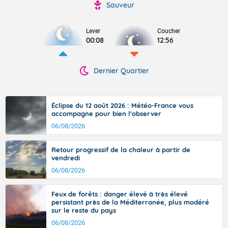
Sauveur
Lever
Coucher
00:08
12:56
Dernier Quartier
Éclipse du 12 août 2026 : Météo-France vous
accompagne pour bien l'observer
06/08/2026
Retour progressif de la chaleur à partir de
vendredi
06/08/2026
Feux de forêts : danger élevé à très élevé
persistant près de la Méditerranée, plus modéré
sur le reste du pays
06/08/2026