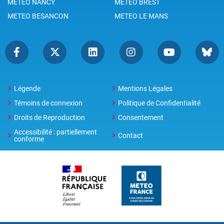
METEO NANCY
METEO BREST
METEO BESANCON
METEO LE MANS
Légende
Mentions Légales
Témoins de connexion
Politique de Confidentialité
Droits de Reproduction
Consentement
Accessibilité : partiellement
Contact
conforme