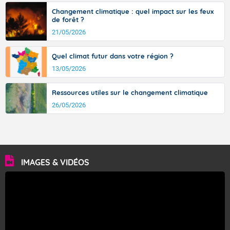
Changement climatique : quel impact sur les feux
de forêt ?
21/05/2026
Quel climat futur dans votre région ?
13/05/2026
Ressources utiles sur le changement climatique
26/05/2026
IMAGES & VIDÉOS