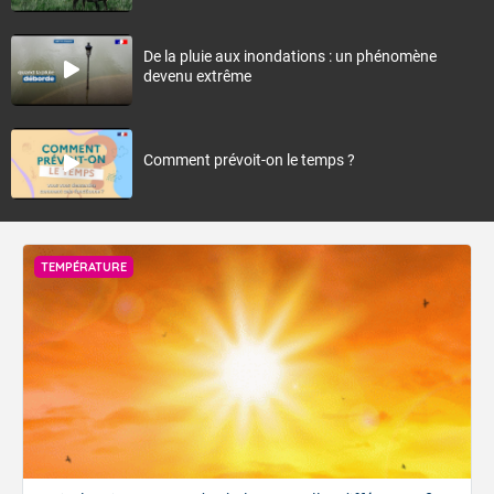
De la pluie aux inondations : un phénomène
devenu extrême
Comment prévoit-on le temps ?
TEMPÉRATURE