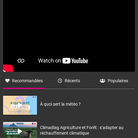
Recommandées
Récents
Populaires
À quoi sert la météo ?
Climadiag Agriculture et Forêt : s’adapter au
réchauffement climatique