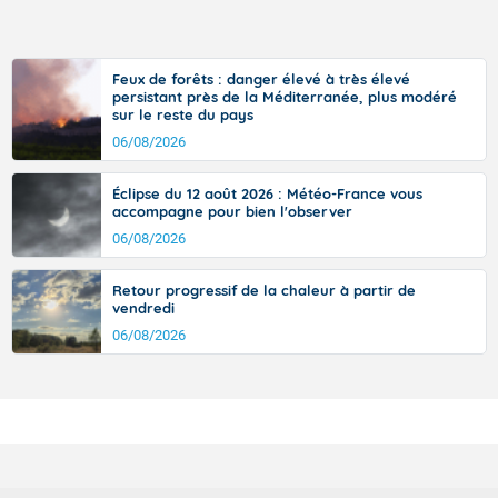
Feux de forêts : danger élevé à très élevé
persistant près de la Méditerranée, plus modéré
sur le reste du pays
06/08/2026
Éclipse du 12 août 2026 : Météo-France vous
accompagne pour bien l'observer
06/08/2026
Retour progressif de la chaleur à partir de
vendredi
06/08/2026