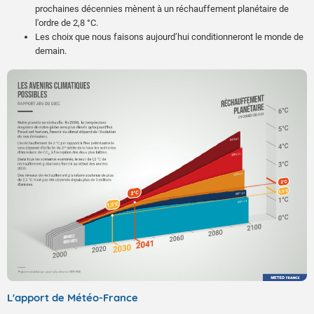
prochaines décennies mènent à un réchauffement planétaire de
l'ordre de 2,8 °C.
Les choix que nous faisons aujourd’hui conditionneront le monde de
demain.
L'apport de Météo-France