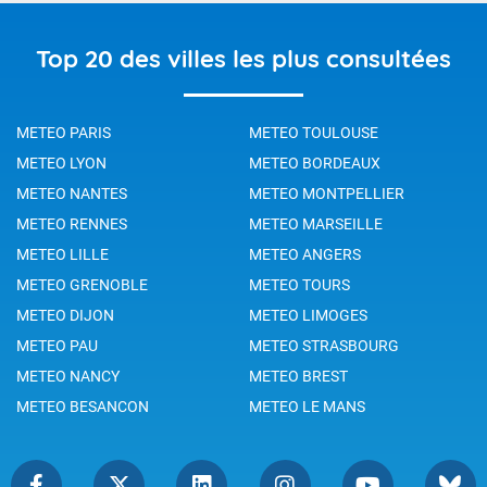
Top 20 des villes les plus consultées
METEO PARIS
METEO TOULOUSE
METEO LYON
METEO BORDEAUX
METEO NANTES
METEO MONTPELLIER
METEO RENNES
METEO MARSEILLE
METEO LILLE
METEO ANGERS
METEO GRENOBLE
METEO TOURS
METEO DIJON
METEO LIMOGES
METEO PAU
METEO STRASBOURG
METEO NANCY
METEO BREST
METEO BESANCON
METEO LE MANS