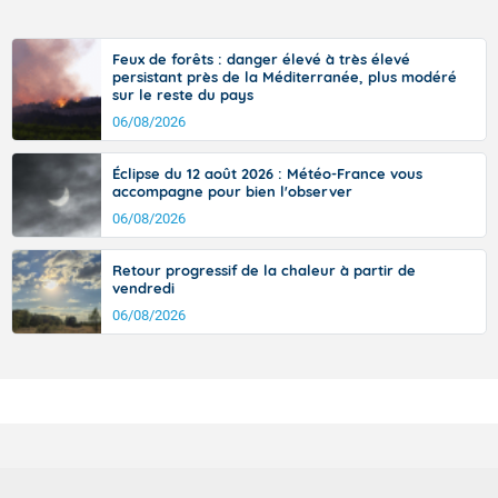
Feux de forêts : danger élevé à très élevé
persistant près de la Méditerranée, plus modéré
sur le reste du pays
06/08/2026
Éclipse du 12 août 2026 : Météo-France vous
accompagne pour bien l'observer
06/08/2026
Retour progressif de la chaleur à partir de
vendredi
06/08/2026