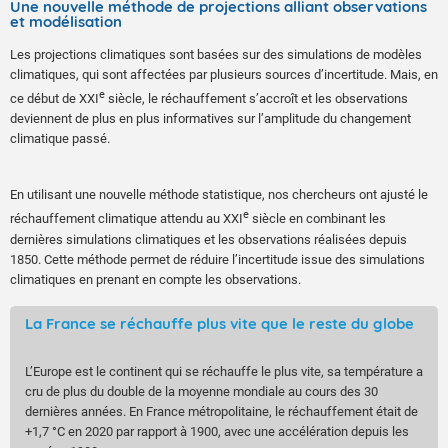
Une nouvelle méthode de projections alliant observations
et modélisation
Les projections climatiques sont basées sur des simulations de modèles
climatiques, qui sont affectées par plusieurs sources d’incertitude. Mais, en
e
ce début de XXI
siècle, le réchauffement s’accroît et les observations
deviennent de plus en plus informatives sur l’amplitude du changement
climatique passé.
En utilisant une nouvelle méthode statistique, nos chercheurs ont ajusté le
e
réchauffement climatique attendu au XXI
siècle en combinant les
dernières simulations climatiques et les observations réalisées depuis
1850. Cette méthode permet de réduire l’incertitude issue des simulations
climatiques en prenant en compte les observations.
La France se réchauffe plus vite que le reste du globe
L’Europe est le continent qui se réchauffe le plus vite, sa température a
cru de plus du double de la moyenne mondiale au cours des 30
dernières années. En France métropolitaine, le réchauffement était de
+1,7 °C en 2020 par rapport à 1900, avec une accélération depuis les