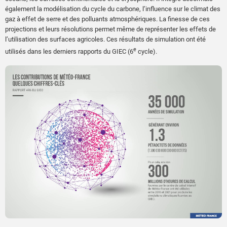
également la modélisation du cycle du carbone, l’influence sur le climat des
gaz à effet de serre et des polluants atmosphériques. La finesse de ces
projections et leurs résolutions permet même de représenter les effets de
l’utilisation des surfaces agricoles. Ces résultats de simulation ont été
e
utilisés dans les derniers rapports du GIEC (6
cycle).