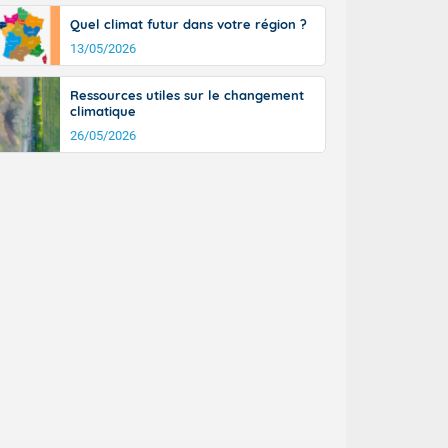
Quel climat futur dans votre région ?
13/05/2026
Ressources utiles sur le changement
climatique
26/05/2026