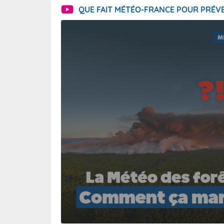
QUE FAIT MÉTÉO-FRANCE POUR PRÉVE