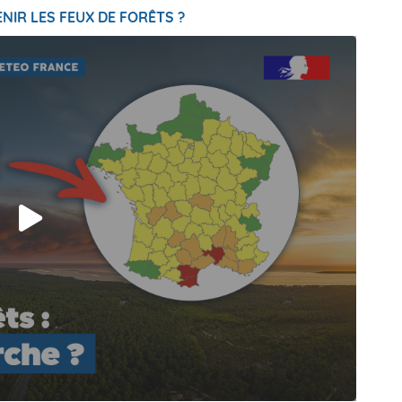
NIR LES FEUX DE FORÊTS ?