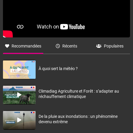
Recommandées
Récents
Populaires
À quoi sert la météo ?
Climadiag Agriculture et Forêt : s’adapter au
réchauffement climatique
De la pluie aux inondations : un phénomène
devenu extrême