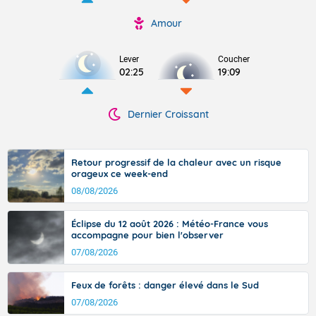
Amour
Lever
Coucher
02:25
19:09
Dernier Croissant
Retour progressif de la chaleur avec un risque
orageux ce week-end
08/08/2026
Éclipse du 12 août 2026 : Météo-France vous
accompagne pour bien l'observer
07/08/2026
Feux de forêts : danger élevé dans le Sud
07/08/2026