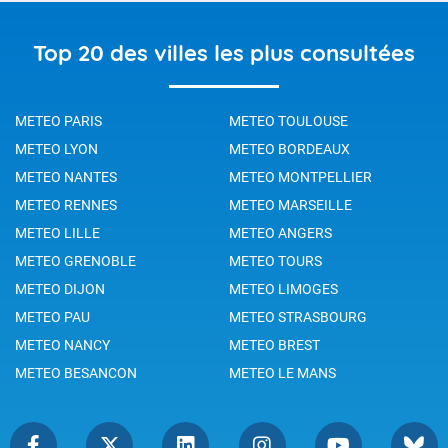
Top 20 des villes les plus consultées
METEO PARIS
METEO TOULOUSE
METEO LYON
METEO BORDEAUX
METEO NANTES
METEO MONTPELLIER
METEO RENNES
METEO MARSEILLE
METEO LILLE
METEO ANGERS
METEO GRENOBLE
METEO TOURS
METEO DIJON
METEO LIMOGES
METEO PAU
METEO STRASBOURG
METEO NANCY
METEO BREST
METEO BESANCON
METEO LE MANS