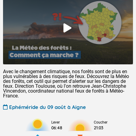
Avec le changement climatique, nos forêts sont de plus en
plus vulnérables à des risques de feux. Découvrez la Météo
des forêts, cet outil qui permet d'alerter sur les dangers de
feux. Direction Toulouse, où l'on retrouve Jean-Christophe
Vincendon, coordinateur national feux de forêts à Météo-
France.
Ephéméride du 09 août à Aigne
Lever
Coucher
06:48
21:03